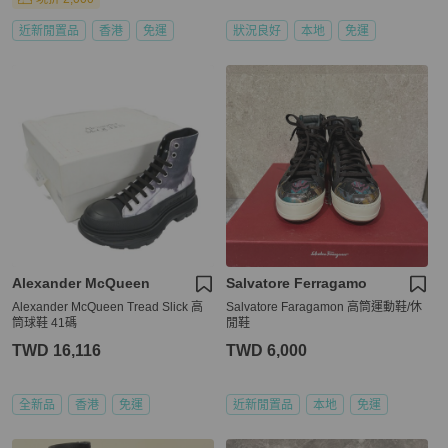
近新閒置品
香港
免運
狀況良好
本地
免運
Alexander McQueen
Salvatore Ferragamo
Alexander McQueen Tread Slick 高
Salvatore Faragamon 高筒運動鞋/休
筒球鞋 41碼
閒鞋
TWD 16,116
TWD 6,000
全新品
香港
免運
近新閒置品
本地
免運