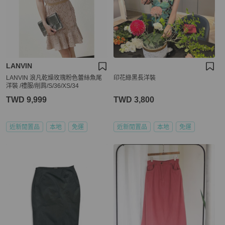
LANVIN
LANVIN 浪凡乾燥玫瑰粉色蕾絲魚尾
印花綠黑長洋裝
洋裝 /禮服/削肩/S/36/XS/34
TWD 9,999
TWD 3,800
近新閒置品
本地
免運
近新閒置品
本地
免運