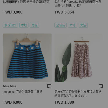
BURBERRY 藍標 連帽橫條拉鍊洋裝
53）全新Purotatto名品頂級布蕾水藍
色美裙 42號M-L可穿
TWD 3,980
TWD 5,054
狀況良好
本地
免運
全新品
本地
免運
Miu Miu
::miumiu:: 春夏針織雛菊半身裙
深法式花卉浪漫優雅午後日和 古董紡
紗質 直鬆A字大圓裙 skirt
TWD 6,000
TWD 1,080