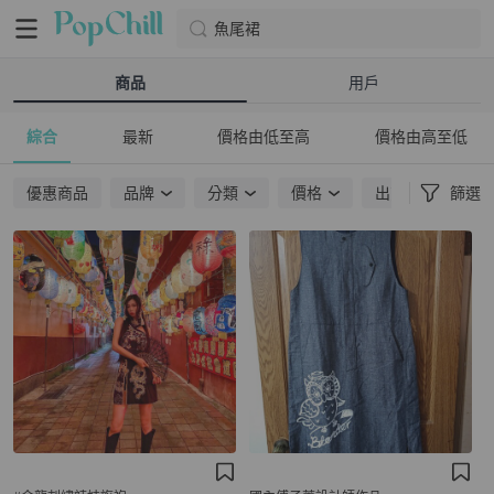
魚尾裙
商品
用戶
綜合
最新
價格由低至高
價格由高至低
優惠商品
品牌
分類
價格
出貨地點
篩選