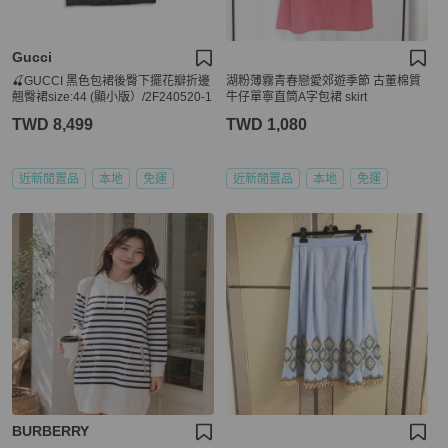
Gucci
🍒GUCCI 黑色包裙後臀下擺花瓣折邊
湖粉薄霧青春戀愛郊遊季節 古董棉質
翹臀裙size:44 (顯小版）/2F240520-1
牛仔單寧直筒A字包裙 skirt
TWD 8,499
TWD 1,080
近新閒置品
本地
免運
近新閒置品
本地
免運
BURBERRY