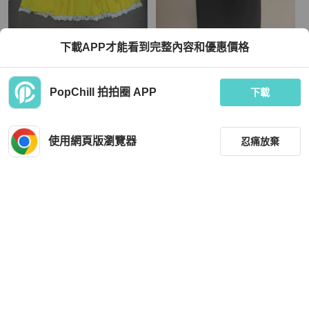
Miu Miu
Miu Miu
下載APP才能看到完整內容和優惠價格
miu miu 長裙
miumiu連衣裙m碼
TWD 14,864
TWD 18,903
PopChill 拍拍圈 APP
下載
狀況良好
香港
免運
近新閒置品
香港
免運
使用網頁版瀏覽器
忍痛放棄
篩選
重設
品牌
分類
Miu Miu
Issey Miyake