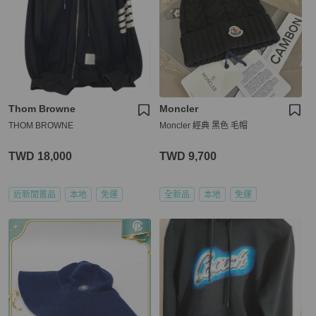
Thom Browne
Moncler
THOM BROWNE
Moncler 經典 黑色 毛帽
TWD 18,000
TWD 9,700
近新閒置品
本地
免運
全新品
本地
免運