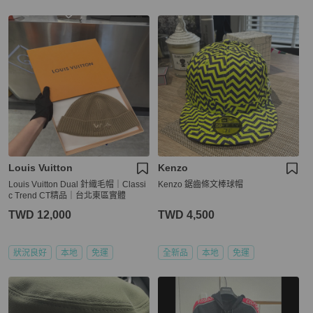
Louis Vuitton
Kenzo
Louis Vuitton Dual 針織毛帽｜Classi
Kenzo 鋸齒條文棒球帽
c Trend CT精品｜台北東區實體
TWD 12,000
TWD 4,500
狀況良好
本地
免運
全新品
本地
免運