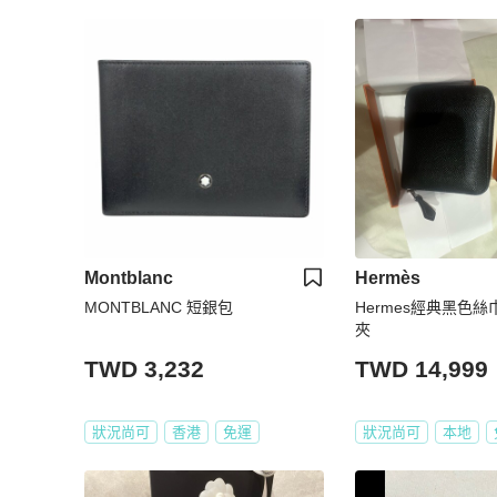
Montblanc
Hermès
MONTBLANC 短銀包
Hermes經典黑色
夾
TWD 3,232
TWD 14,999
狀況尚可
香港
免運
狀況尚可
本地