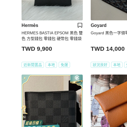
Hermès
Goyard
HERMES BASTIA EPSOM 黑色 雙
Goyard 黑色一
色 方型錢包 零錢包 硬幣包 零錢袋
TWD 9,900
TWD 14,000
近新閒置品
本地
免運
狀況良好
本地