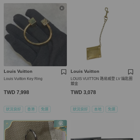
Louis Vuitton
Louis Vuitton
Louis Vuitton Key Ring
LOUIS VUITTON 路易威登 LV 鑰匙圈
鍍金
TWD 7,998
TWD 3,078
狀況良好
香港
免運
狀況良好
本地
免運