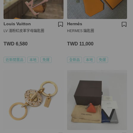
Louis Vuitton
Hermès
LV 淺粉紅皮革字母鑰匙圈
HERMES 鑰匙圈
TWD 6,580
TWD 11,000
近新閒置品
本地
免運
全新品
本地
免運