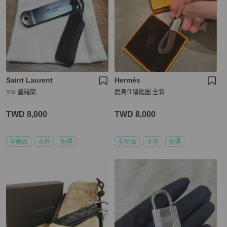
Saint Laurent
Hermès
YSL聖羅蘭
愛馬仕鑰匙圈 全新
TWD 8,000
TWD 8,000
全新品
本地
免運
全新品
本地
免運