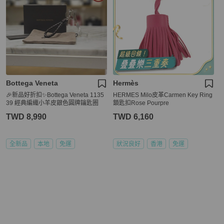
Bottega Veneta
Hermès
🎉新品好折扣✨Bottega Veneta 1135
HERMES Milo皮革Carmen Key Ring
39 經典編織小羊皮銀色圓牌鑰匙圈
鎖匙扣Rose Pourpre
TWD 8,990
TWD 6,160
全新品
本地
免運
狀況良好
香港
免運