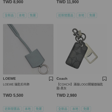
TWD 8,900
TWD 11,900
全新品
本地
免運
近新閒置品
本地
免運
LOEWE
Coach
LOEWE 鑰匙扣吊飾
【COACH】滿版LOGO開罐器鑰匙
圈-黑灰
TWD 5,500
TWD 2,980
近新閒置品
本地
免運
全新品
本地
免運