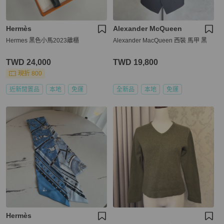
Hermès
Alexander McQueen
Hermes 黑色小馬2023離櫃
Alexander MacQueen 西裝 馬甲 黑
TWD 24,000
TWD 19,800
現折 800
近新閒置品
本地
免運
全新品
本地
免運
Hermès