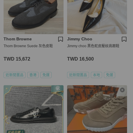
Thom Browne
Jimmy Choo
Thom Browne Suede 灰色皮鞋
Jimmy choo 黑色蛇皮壓紋高跟鞋
TWD 15,672
TWD 16,500
近新閒置品
香港
免運
近新閒置品
本地
免運