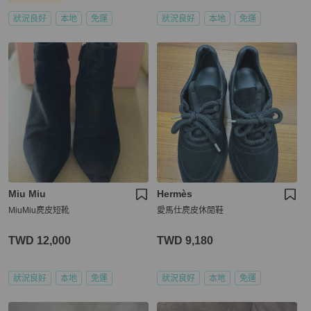
狀況良好
本地
免運
狀況良好
本地
免運
Miu Miu
Hermès
MiuMiu麂皮短靴
愛馬仕麂皮休閒鞋
TWD 12,000
TWD 9,180
狀況良好
本地
免運
狀況良好
本地
免運