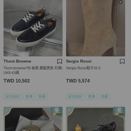
Thom Browne
Sergio Rossi
Thom browne/TB 板鞋 藏藍麂皮 尺碼/
Sergio Rossi鞋子35.5
UK9 43碼
TWD 10,502
TWD 5,574
狀況良好
香港
免運
狀況良好
香港
免運