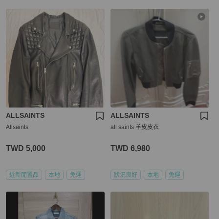
ALLSAINTS
ALLSAINTS
Allsaints
all saints 羊皮皮衣
TWD 5,000
TWD 6,980
近新閒置品
本地
免運
狀況良好
本地
免運