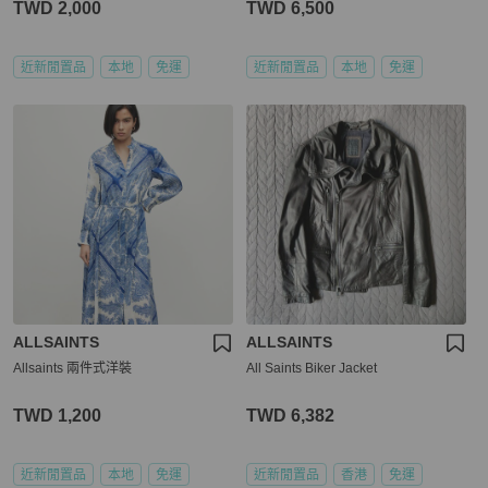
TWD 2,000
TWD 6,500
近新閒置品
本地
免運
近新閒置品
本地
免運
ALLSAINTS
ALLSAINTS
Allsaints 兩件式洋裝
All Saints Biker Jacket
TWD 1,200
TWD 6,382
近新閒置品
本地
免運
近新閒置品
香港
免運