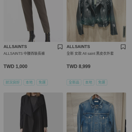
ALLSAINTS
ALLSAINTS
ALLSAINTS 中腰西裝長褲
全新 女款 All saint 黑皮衣外套
TWD 1,000
TWD 8,999
狀況良好
本地
免運
全新品
本地
免運