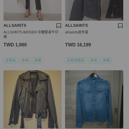
ALLSAINTS
ALLSAINTS
ALLSAINTS IMOGEN 中腰緊身牛仔
allsaints皮外套
褲
TWD 1,980
TWD 16,199
全新品
本地
免運
近新閒置品
本地
免運