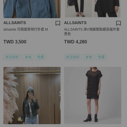
ALLSAINTS
ALLSAINTS
allsaints 可兩面穿飛行外套 M
ALLSAINTS 深V領銀蒽點綴長版外套
黑色
TWD 3,500
TWD 4,280
狀況良好
本地
免運
狀況良好
本地
免運