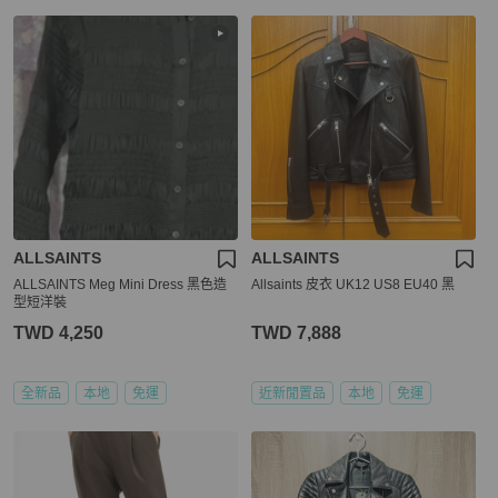
ALLSAINTS
ALLSAINTS
ALLSAINTS Meg Mini Dress 黑色造
Allsaints 皮衣 UK12 US8 EU40 黑
型短洋裝
TWD 4,250
TWD 7,888
全新品
本地
免運
近新閒置品
本地
免運