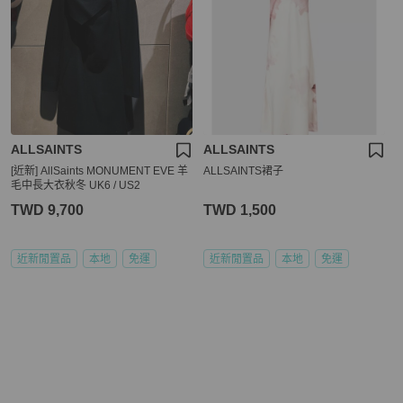
ALLSAINTS
ALLSAINTS
[近新] AllSaints MONUMENT EVE 羊
ALLSAINTS裙子
毛中長大衣秋冬 UK6 / US2
TWD 9,700
TWD 1,500
近新閒置品
本地
免運
近新閒置品
本地
免運