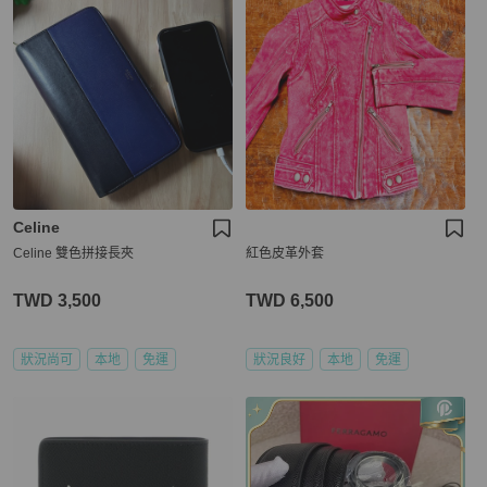
Celine
Celine 雙色拼接長夾
紅色皮革外套
TWD 3,500
TWD 6,500
狀況尚可
本地
免運
狀況良好
本地
免運