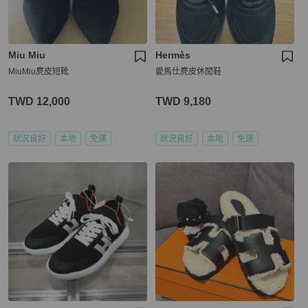
Miu Miu
Hermès
MiuMiu麂皮短靴
愛馬仕麂皮休閒鞋
TWD 12,000
TWD 9,180
狀況良好
本地
免運
狀況良好
本地
免運