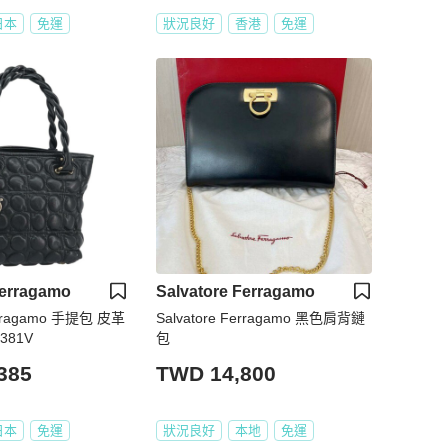
日本
免運
狀況良好
香港
免運
Ferragamo
Salvatore Ferragamo
Ferragamo 手提包 皮革
Salvatore Ferragamo 黑色肩背鏈
381V
包
385
TWD 14,800
日本
免運
狀況良好
本地
免運