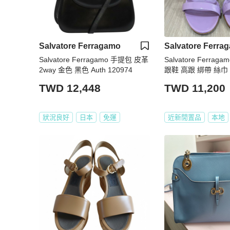
Salvatore Ferragamo
Salvatore Ferra
Salvatore Ferragamo 手提包 皮革
Salvatore Ferrag
2way 金色 黑色 Auth 120974
跟鞋 高跟 綁帶 絲巾
TWD 12,448
TWD 11,200
狀況良好
日本
免運
近新閒置品
本地