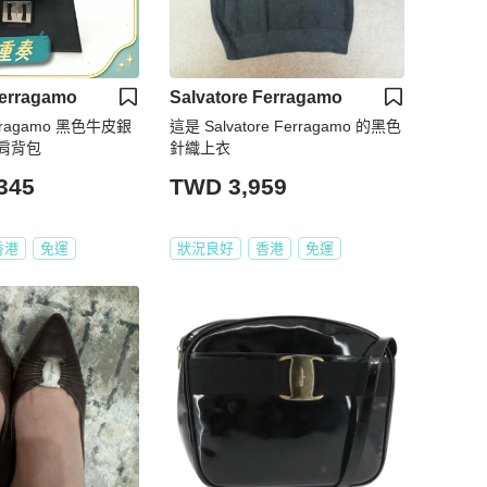
Ferragamo
Salvatore Ferragamo
Ferragamo 黑色牛皮銀
這是 Salvatore Ferragamo 的黑色
肩背包
針織上衣
345
TWD 3,959
香港
免運
狀況良好
香港
免運