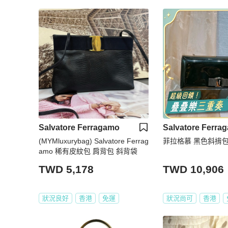
Salvatore Ferragamo
Salvatore Ferra
(MYMluxurybag) Salvatore Ferrag
菲拉格慕 黑色斜揹包
amo 稀有皮紋包 肩背包 斜背袋
TWD 5,178
TWD 10,906
狀況良好
香港
免運
狀況尚可
香港