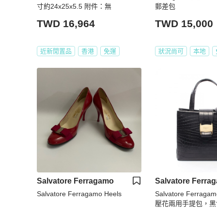
寸約24x25x5.5 附件：無
郵差包
TWD 16,964
TWD 15,000
近新閒置品
香港
免運
狀況尚可
本地
Salvatore Ferragamo
Salvatore Ferra
Salvatore Ferragamo Heels
Salvatore Ferrag
壓花兩用手提包，黑
女款