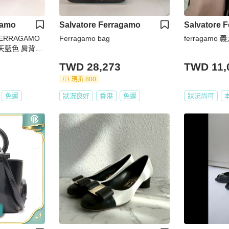
gamo
Salvatore Ferragamo
Salvatore 
FERRAGAMO
Ferragamo bag
ferragam
置品
TWD 28,273
TWD 11,
現折 800
免運
狀況良好
香港
免運
狀況尚可