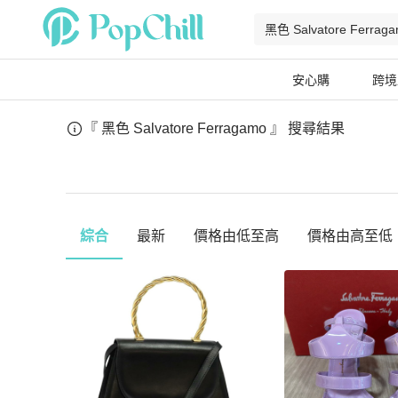
安心購
跨境
『 黑色 Salvatore Ferragamo 』
搜尋結果
綜合
最新
價格由低至高
價格由高至低