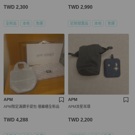
TWD 2,300
TWD 2,990
全新品
本地
免運
近新閒置品
本地
免運
APM
APM
APM限定滿鑽手提包 僅離櫃全新品
APM流星耳環
TWD 4,288
TWD 2,200