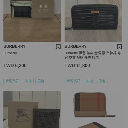
BURBERRY
BURBERRY
Burberry
Burberry 黑色 羊皮 金牌 皺折 拉鍊 零
錢 皮夾 發財 長夾 錢包
TWD 6,200
TWD 11,800
狀況良好
本地
免運
狀況良好
本地
免運