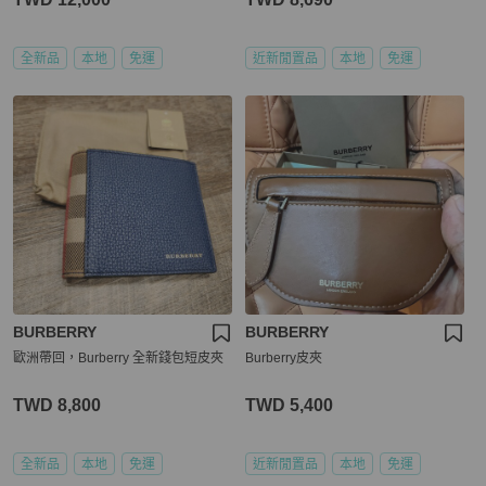
全新品
本地
免運
近新閒置品
本地
免運
BURBERRY
BURBERRY
歐洲帶回，Burberry 全新錢包短皮夾
Burberry皮夾
TWD 8,800
TWD 5,400
全新品
本地
免運
近新閒置品
本地
免運