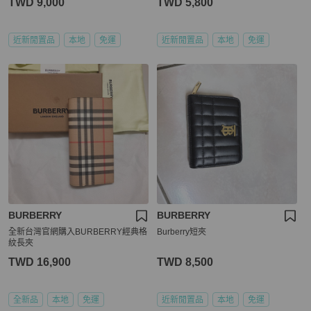
TWD 9,000
TWD 5,800
近新閒置品
本地
免運
近新閒置品
本地
免運
BURBERRY
BURBERRY
全新台灣官網購入BURBERRY經典格
Burberry短夾
紋長夾
TWD 16,900
TWD 8,500
全新品
本地
免運
近新閒置品
本地
免運