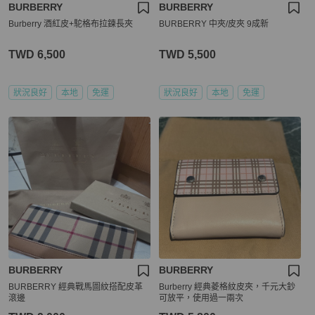
BURBERRY
BURBERRY
Burberry 酒紅皮+駝格布拉鍊長夾
BURBERRY 中夾/皮夾 9成新
TWD 6,500
TWD 5,500
狀況良好
本地
免運
狀況良好
本地
免運
BURBERRY
BURBERRY
BURBERRY 經典戰馬圖紋搭配皮革
Burberry 經典菱格紋皮夾，千元大鈔
滾邊
可放平，使用過一兩次