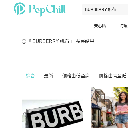
安心購
跨境
『 BURBERRY 帆布 』
搜尋結果
綜合
最新
價格由低至高
價格由高至低