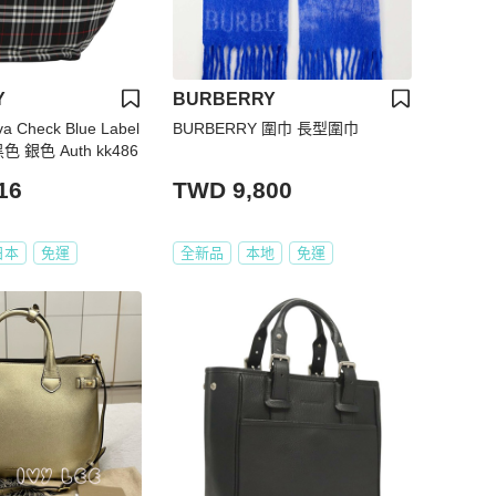
Y
BURBERRY
va Check Blue Label
BURBERRY 圍巾 長型圍巾
 銀色 Auth kk486
16
TWD 9,800
日本
免運
全新品
本地
免運