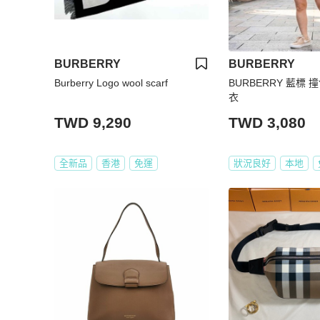
BURBERRY
BURBERRY
Burberry Logo wool scarf
BURBERRY 藍標
衣
TWD 9,290
TWD 3,080
全新品
香港
免運
狀況良好
本地