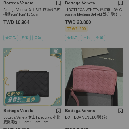
Bottega Veneta
Bottega Veneta
Bottega Veneta 女士 雙折拉鍊錢包均
【BOTTEGA VENETA 寶緹嘉】BV C
碼碼9cm*1cm*11.5cm
assette Medium Bi-Fold 對折 零錢包
卡夾 中夾 皮夾 短夾 黑色 750262
TWD 16,964
TWD 23,800
現折 800
全新品
香港
免運
全新品
本地
免運
Bottega Veneta
Bottega Veneta
Bottega Veneta 女士 Intrecciato 小號
BOTTEGA VENETA 零錢包
雙折錢包 11.5cm*1.5cm*9cm