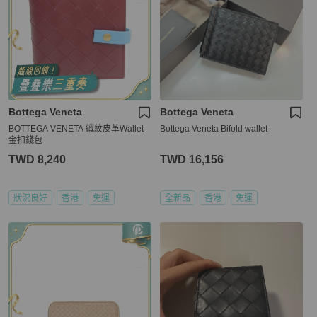
Bottega Veneta
Bottega Veneta
BOTTEGA VENETA 織紋皮革Wallet
Bottega Veneta Bifold wallet
金扣錢包
TWD 8,240
TWD 16,156
狀況良好
香港
免運
全新品
香港
免運