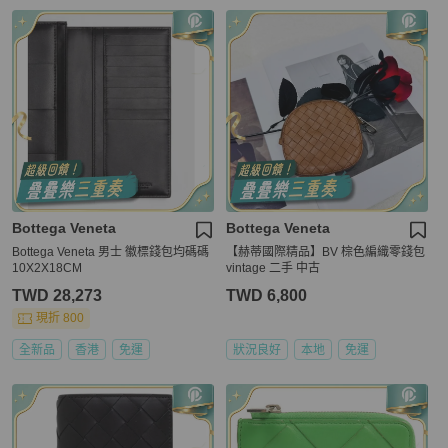
Bottega Veneta
Bottega Veneta
Bottega Veneta 男士 徽標錢包均碼碼
【赫蒂國際精品】BV 棕色編織零錢包
10X2X18CM
vintage 二手 中古
TWD 28,273
TWD 6,800
現折 800
全新品
香港
免運
狀況良好
本地
免運