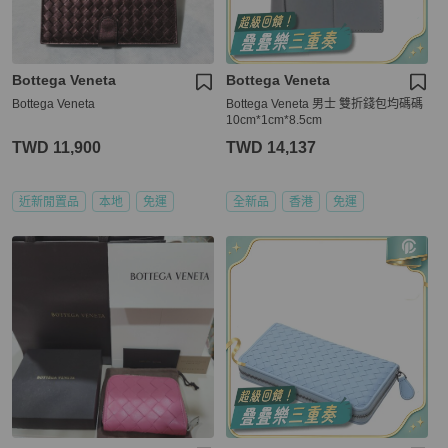
Bottega Veneta
Bottega Veneta
Bottega Veneta
Bottega Veneta 男士 雙折錢包均碼碼
10cm*1cm*8.5cm
TWD 11,900
TWD 14,137
近新閒置品
本地
免運
全新品
香港
免運