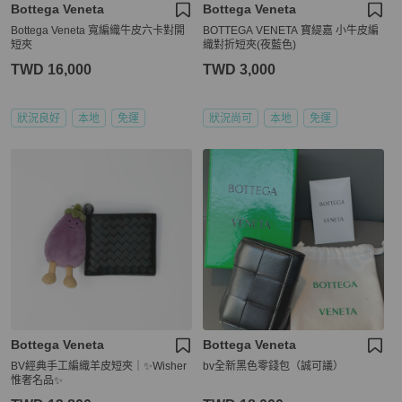
Bottega Veneta
Bottega Veneta
Bottega Veneta 寬編織牛皮六卡對開
BOTTEGA VENETA 寶緹嘉 小牛皮編
短夾
織對折短夾(夜藍色)
TWD 16,000
TWD 3,000
狀況良好
本地
免運
狀況尚可
本地
免運
Bottega Veneta
Bottega Veneta
BV經典手工編織羊皮短夾｜✨Wisher
bv全新黑色零錢包（誠可議）
惟奢名品✨