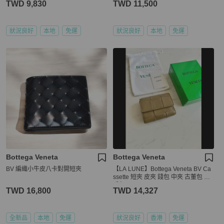
TWD 9,830
TWD 11,500
狀況良好
本地
免運
狀況良好
本地
免運
Bottega Veneta
Bottega Veneta
BV 編織小牛皮八卡對開短夾
【LA LUNE】Bottega Veneta BV Ca
ssette 短夾 皮夾 錢包 中夾 古董包 二
手包
TWD 16,800
TWD 14,327
全新品
本地
免運
狀況良好
香港
免運