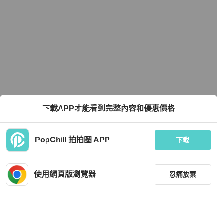
下載APP才能看到完整內容和優惠價格
PopChill 拍拍圈 APP
下載
使用網頁版瀏覽器
忍痛放棄