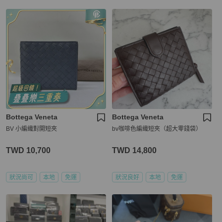
Bottega Veneta
Bottega Veneta
BV 小編織對開短夾
bv咖啡色編織短夾（超大零錢袋）
TWD 10,700
TWD 14,800
狀況尚可
本地
免運
狀況良好
本地
免運