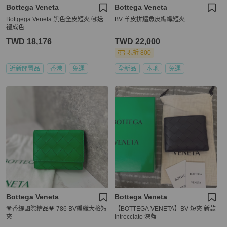
Bottega Veneta
Bottega Veneta
Bottgega Veneta 黑色全皮短夾 🉑送
BV 羊皮拼鱷魚皮編織短夾
禮成色
TWD 18,176
TWD 22,000
現折 800
近新閒置品
香港
免運
全新品
本地
免運
Bottega Veneta
Bottega Veneta
💗香緹國際精品💗 786 BV編織大格短
【BOTTEGA VENETA】BV 短夾 新款
夾
Intrecciato 深藍