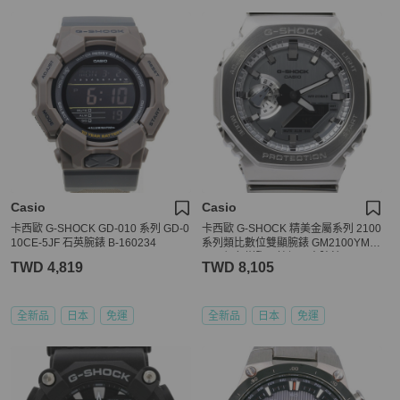
Casio
Casio
卡西歐 G-SHOCK GD-010 系列 GD-0
卡西歐 G-SHOCK 精美金屬系列 2100
10CE-5JF 石英腕錶 B-160234
系列類比數位雙顯腕錶 GM2100YM8
AJF 銀色樹脂不鏽鋼男士腕錶
TWD 4,819
TWD 8,105
全新品
日本
免運
全新品
日本
免運