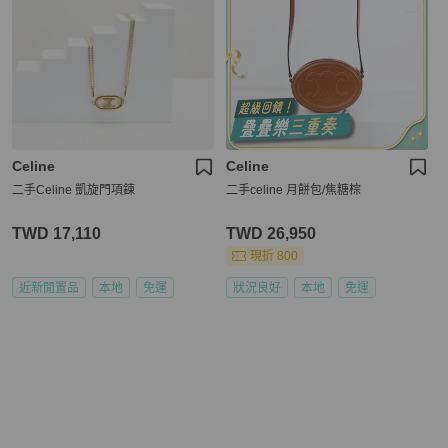
Celine
Celine
二手Celine 凱旋門項鍊
二手celine 月餅包/焦糖棕
TWD 17,110
TWD 26,950
現折 800
近新閒置品
本地
免運
狀況良好
本地
免運