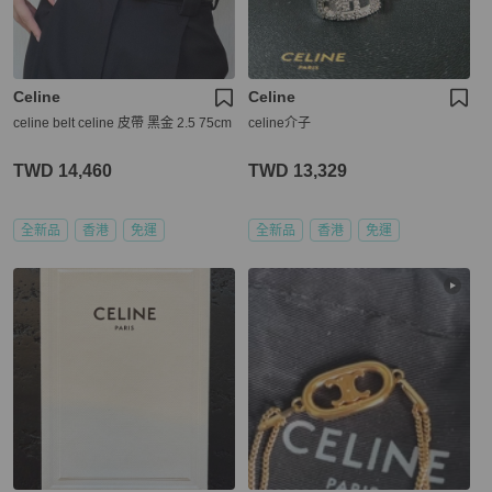
Celine
Celine
celine belt celine 皮帶 黑金 2.5 75cm
celine介子
TWD 14,460
TWD 13,329
全新品
香港
免運
全新品
香港
免運