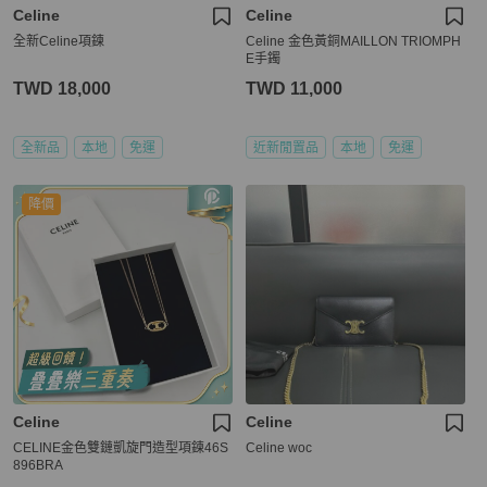
Celine
Celine
全新Celine項鍊
Celine 金色黃銅MAILLON TRIOMPH
E手鐲
TWD 18,000
TWD 11,000
全新品
本地
免運
近新閒置品
本地
免運
降價
Celine
Celine
CELINE金色雙鏈凱旋門造型項鍊46S
Celine woc
896BRA