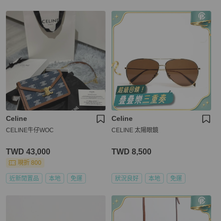
Celine
Celine
CELINE牛仔WOC
CELINE 太陽眼鏡
TWD 43,000
TWD 8,500
現折 800
近新閒置品
本地
免運
狀況良好
本地
免運