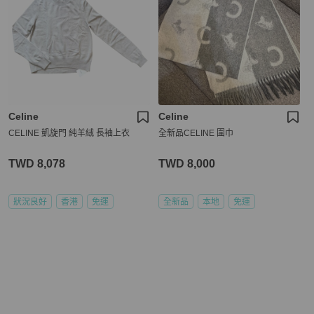
Celine
Celine
CELINE 凱旋門 純羊絨 長袖上衣
全新品CELINE 圍巾
TWD 8,078
TWD 8,000
狀況良好
香港
免運
全新品
本地
免運