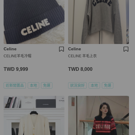
Celine
Celine
CELINE羊毛冷帽
CELINE 羊毛上衣
TWD 9,999
TWD 8,000
近新閒置品
本地
免運
狀況良好
本地
免運