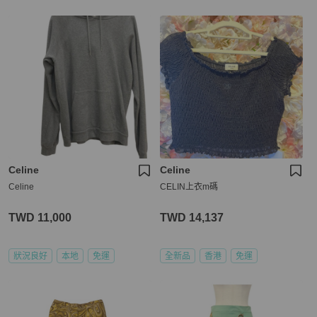
Celine
Celine
Celine
CELIN上衣m碼
TWD 11,000
TWD 14,137
狀況良好
本地
免運
全新品
香港
免運