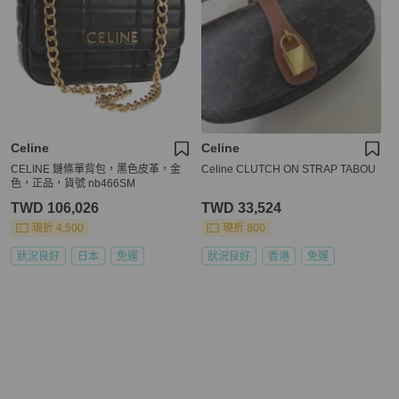
Celine
Celine
CELINE 鏈條單背包，黑色皮革，金
Celine CLUTCH ON STRAP TABOU
色，正品，貨號 nb466SM
TWD 106,026
TWD 33,524
現折 4,500
現折 800
狀況良好
日本
免運
狀況良好
香港
免運