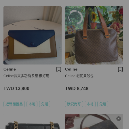
Celine
Celine
Celine長夾多功能多層 很好用
Celine 老花貝殼包
TWD 13,800
TWD 8,748
近新閒置品
本地
免運
狀況尚可
本地
免運