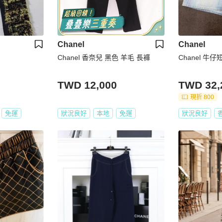
Chanel
Chanel
Chanel 香奈兒 黑色 羊毛 長褲
Chanel 牛
TWD 12,000
TWD 32,
現折 800
免運
狀況良好
本地
免運
狀況良好