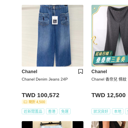
Chanel
Chanel
Chanel Denim Jeans 24P
Chanel 香奈兒 條
TWD 100,572
TWD 12,500
現折 4,500
近新閒置品
香港
免運
狀況良好
本地