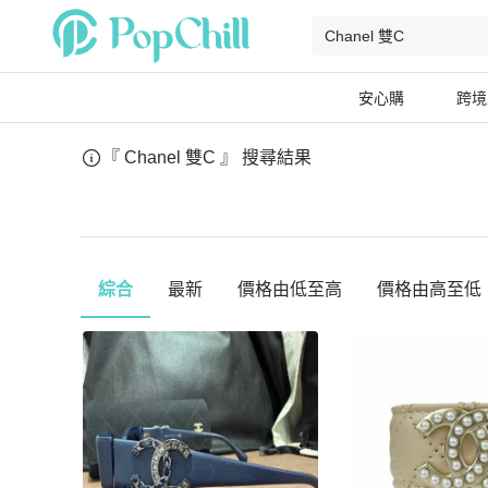
安心購
跨境
『 Chanel 雙C 』
搜尋結果
綜合
最新
價格由低至高
價格由高至低