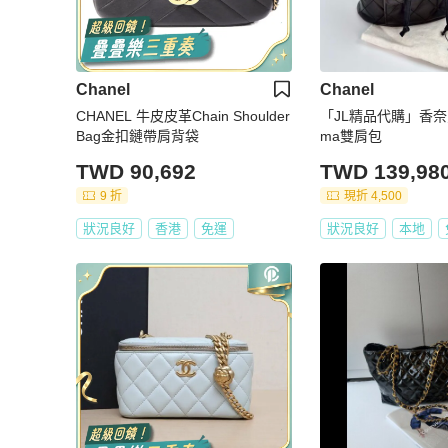
Chanel
Chanel
CHANEL 牛皮皮革Chain Shoulder
「JL精品代購」香奈
Bag金扣鏈帶肩背袋
ma雙肩包
TWD 90,692
TWD 139,98
9 折
現折 4,500
狀況良好
香港
免運
狀況良好
本地