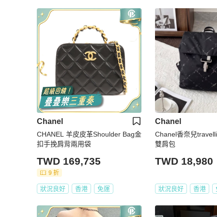
Chanel
Chanel
CHANEL 羊皮皮革Shoulder Bag金
Chanel香奈兒trave
扣手挽肩背兩用袋
雙肩包
TWD 169,735
TWD 18,980
9 折
狀況良好
香港
免運
狀況良好
香港