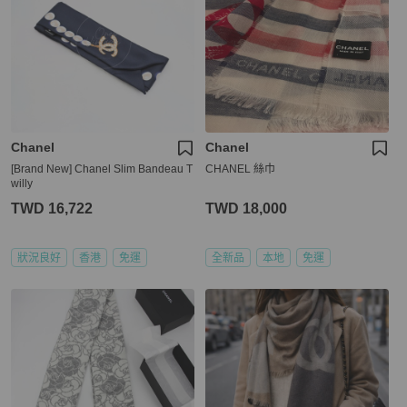
Chanel
Chanel
[Brand New] Chanel Slim Bandeau T
CHANEL 絲巾
willy
TWD 16,722
TWD 18,000
狀況良好
香港
免運
全新品
本地
免運