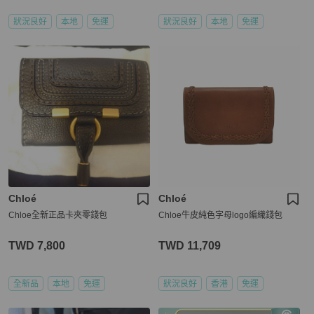
狀況良好
本地
免運
狀況良好
本地
免運
Chloé
Chloé
Chloe全新正品卡夾零錢包
Chloe牛皮純色字母logo編織錢包
TWD 7,800
TWD 11,709
全新品
本地
免運
狀況良好
香港
免運