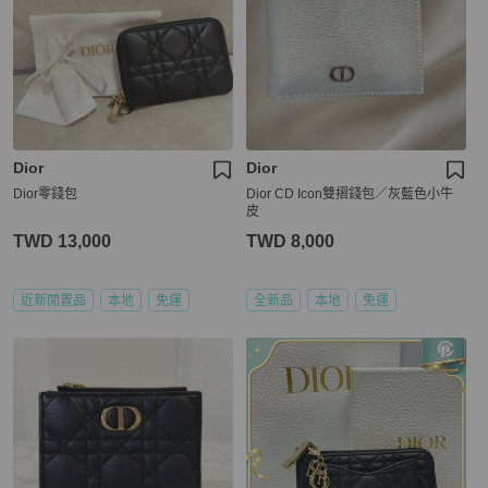
Dior
Dior
Dior零錢包
Dior CD Icon雙摺錢包／灰藍色小牛
皮
TWD 13,000
TWD 8,000
近新閒置品
本地
免運
全新品
本地
免運