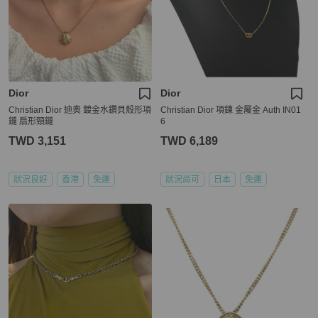
Dior
Dior
Christian Dior 迪奧 鍍金水鑽貝殼形項
Christian Dior 項鍊 金屬金 Auth IN01
鏈 扇形頸鏈
6
TWD 3,151
TWD 6,189
狀況良好
香港
免運
狀況尚可
日本
免運