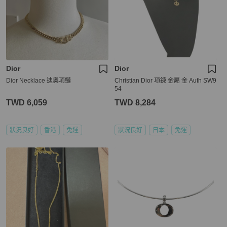
Dior
Dior
Dior Necklace 迪奧項鰱
Christian Dior 項鍊 金屬 金 Auth SW9
54
TWD 6,059
TWD 8,284
狀況良好
香港
免運
狀況良好
日本
免運