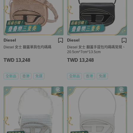
Diesel
Diesel
Diesel 女士 翻蓋單肩包均碼碼
Diesel 女士 翻蓋手提包均碼碼常規、
20.5cm*7cm*13.5cm
TWD 13,248
TWD 13,248
全新品
香港
免運
全新品
香港
免運