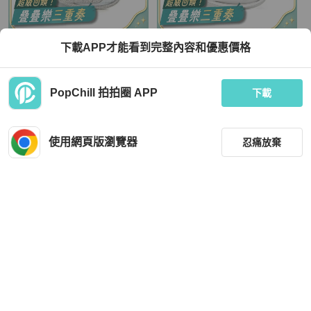
Diesel
Diesel
下載APP才能看到完整內容和優惠價格
Diesel 女士 翻蓋單肩包均碼碼
Diesel 女士 徽標單肩包均碼碼20.5cm
*7cm*13.5cm
TWD 18,580
TWD 12,925
PopChill 拍拍圈 APP
下載
全新品
香港
免運
全新品
香港
免運
使用網頁版瀏覽器
忍痛放棄
篩選
重設
品牌
分類
Diesel
Diesel