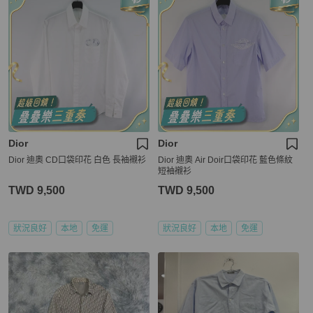
Dior
Dior
Dior 迪奧 CD口袋印花 白色 長袖襯衫
Dior 迪奧 Air Doir口袋印花 藍色條紋
短袖襯衫
TWD 9,500
TWD 9,500
狀況良好
本地
免運
狀況良好
本地
免運