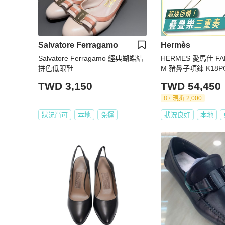
Salvatore Ferragamo
Hermès
Salvatore Ferragamo 經典蝴蝶結
HERMES 愛馬仕 FARANDOLE P
拼色低跟鞋
M 豬鼻子項鍊 K18P
TWD 3,150
TWD 54,450
現折 2,000
狀況尚可
本地
免運
狀況良好
本地