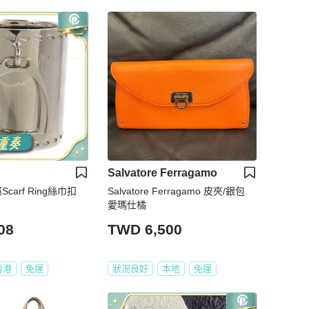
Salvatore Ferragamo
Scarf Ring絲巾扣
Salvatore Ferragamo 皮夾/銀包
愛瑪仕橘
08
TWD 6,500
香港
免運
狀況良好
本地
免運