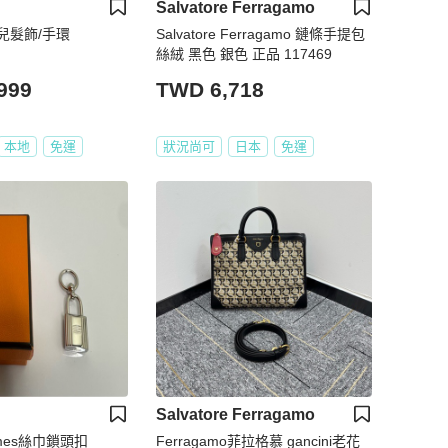
Salvatore Ferragamo
奈兒髮飾/手環
Salvatore Ferragamo 鏈條手提包
絲絨 黑色 銀色 正品 117469
999
TWD 6,718
本地
免運
狀況尚可
日本
免運
Salvatore Ferragamo
mes絲巾鎖頭扣
Ferragamo菲拉格慕 gancini老花