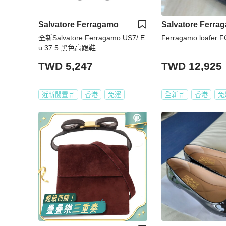
Salvatore Ferragamo
Salvatore Ferra
全新Salvatore Ferragamo US7/ E
Ferragamo loafer 
u 37.5 黑色高跟鞋
TWD 5,247
TWD 12,925
近新閒置品
香港
免運
全新品
香港
免