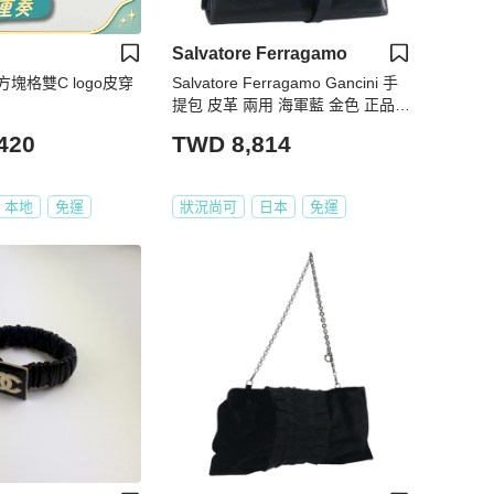
Salvatore Ferragamo
方塊格雙C logo皮穿
Salvatore Ferragamo Gancini 手
提包 皮革 兩用 海軍藍 金色 正品 9
8125
420
TWD 8,814
本地
免運
狀況尚可
日本
免運