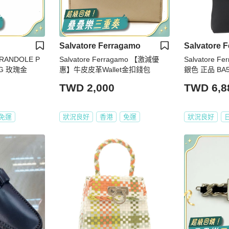
Salvatore Ferragamo
Salvatore 
Salvatore Ferragamo 【激減優
Salvatore 
G 玫瑰金
惠】牛皮皮革Wallet金扣錢包
銀色 正品 BA5
TWD 2,000
TWD 6,8
免運
狀況良好
香港
免運
狀況良好