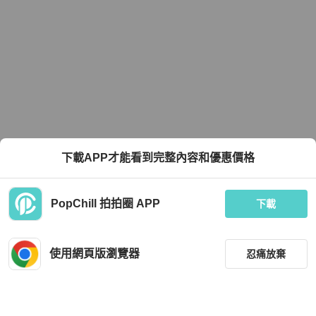
下載APP才能看到完整內容和優惠價格
PopChill 拍拍圈 APP
下載
使用網頁版瀏覽器
忍痛放棄