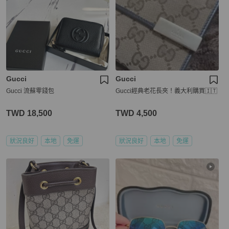
Gucci
Gucci
Gucci 流蘇零錢包
Gucci經典老花長夾！義大利購買🇮🇹
TWD 18,500
TWD 4,500
狀況良好
本地
免運
狀況良好
本地
免運