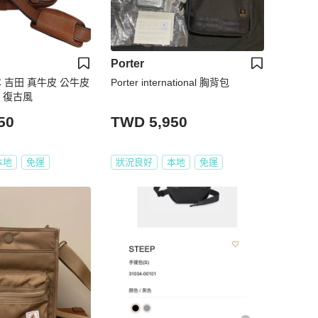
Porter
本 吉田 真牛皮 公牛皮
Porter international 胸背包
 復古風
50
TWD 5,950
本地
免運
狀況良好
本地
免運