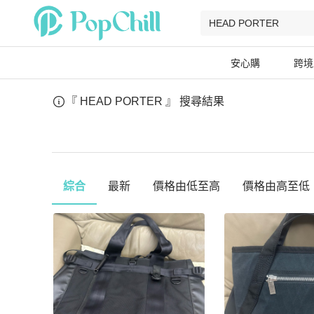
安心購
跨境
『 HEAD PORTER 』
搜尋結果
綜合
最新
價格由低至高
價格由高至低