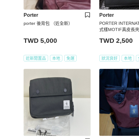
Porter
Porter
porter 後背包 （近全新）
PORTER INTERNATI
式樣MOTIF真皮長
TWD 5,000
TWD 2,500
近新閒置品
本地
免運
狀況良好
本地