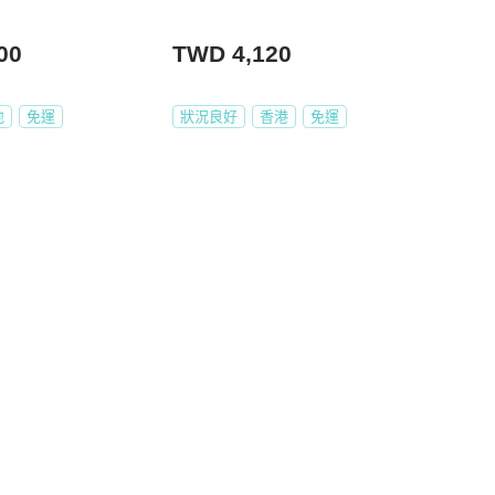
00
TWD 4,120
地
免運
狀況良好
香港
免運