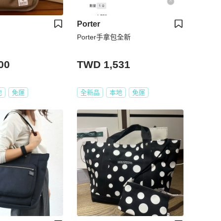
Porter
Porter手拿包全新
00
TWD 1,531
地
免運
全新品
本地
免運