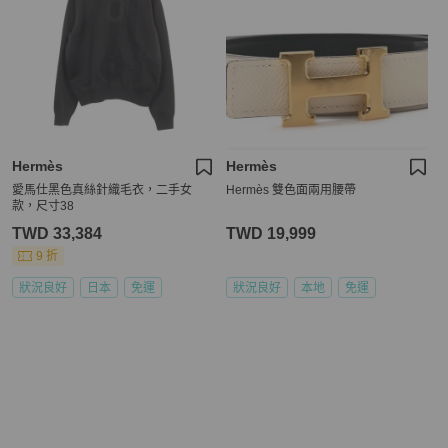
Hermès
Hermès
愛馬仕黑色真絲針織毛衣，二手女
Hermès 雙色面兩用腰帶
款，尺寸38
TWD 33,384
TWD 19,999
9 折
狀況良好
日本
免運
狀況良好
本地
免運