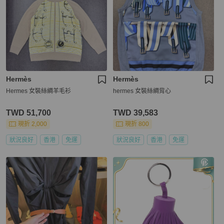
Hermès
Hermès
Hermes 女裝絲綢羊毛衫
hermes 女裝絲綢背心
TWD 51,700
TWD 39,583
現折 2,000
現折 800
狀況良好
香港
免運
狀況良好
香港
免運