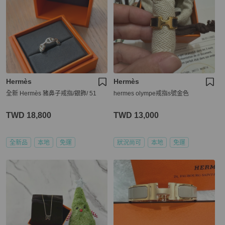
Hermès
Hermès
全新 Hermès 豬鼻子戒指/銀飾/ 51
hermes olympe戒指s號金色
TWD 18,800
TWD 13,000
全新品
本地
免運
狀況尚可
本地
免運