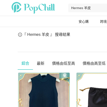
安心購
跨境
『 Hermes 羊皮 』
搜尋結果
綜合
最新
價格由低至高
價格由高至低