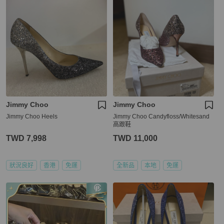
Jimmy Choo
Jimmy Choo
Jimmy Choo Heels
Jimmy Choo Candyfloss/Whitesand
高跟鞋
TWD 7,998
TWD 11,000
狀況良好
香港
免運
全新品
本地
免運