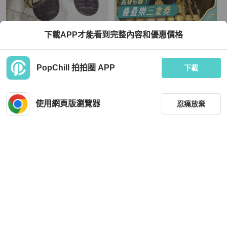
Jimmy Choo
Jimmy Choo
下載APP才能看到完整內容和優惠價格
Jimmy choo 高跟鞋全新閒置-已貼防
JIMMY CHOO高跟 尺寸36碼 僅試穿
滑底
TWD 11,999
TWD 11,000
PopChill 拍拍圈 APP
下載
現折 499
全新品
本地
免運
近新閒置品
本地
免運
使用網頁版瀏覽器
忍痛放棄
篩選
重設
品牌
分類
Jimmy Choo
Jimmy Choo