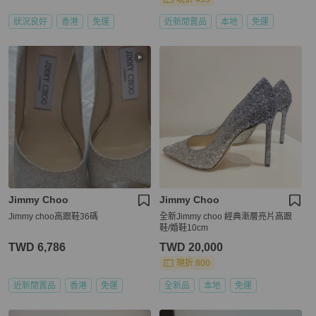
狀況良好
香港
免運
近新閒置品
本地
免運
Jimmy Choo
Jimmy Choo
Jimmy choo高跟鞋36碼
全新Jimmy choo 經典漸層亮片高跟
鞋/婚鞋10cm
TWD 6,786
TWD 20,000
現折 800
近新閒置品
香港
免運
全新品
本地
免運