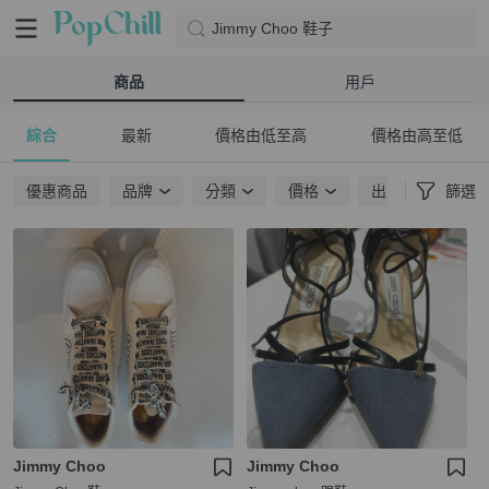
Jimmy Choo 鞋子
商品
用戶
綜合
最新
價格由低至高
價格由高至低
優惠商品
品牌
分類
價格
出貨地點
篩選
Jimmy Choo
Jimmy Choo