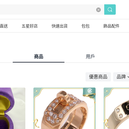
直送
五星好店
快速出貨
包包
飾品配件
商品
用戶
優惠商品
品牌