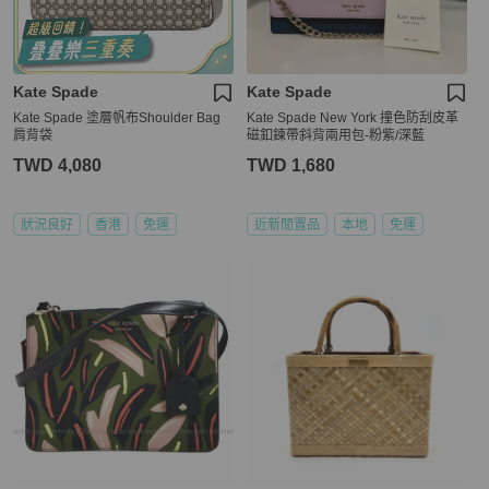
Kate Spade
Kate Spade
Kate Spade 塗層帆布Shoulder Bag
Kate Spade New York 撞色防刮皮革
肩背袋
磁釦鍊帶斜背兩用包-粉紫/深藍
TWD 4,080
TWD 1,680
狀況良好
香港
免運
近新閒置品
本地
免運