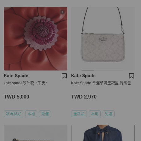
Kate Spade
Kate Spade
kate spade設計款（牛皮）
Kate Spade 幸運草滿墜銀星 肩背包
TWD 5,000
TWD 2,970
狀況良好
本地
免運
全新品
本地
免運