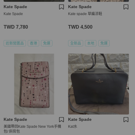
Kate Spade
Kate Spade
Kate Spade
Kate spade 草編涼鞋
TWD 7,780
TWD 4,500
近新閒置品
香港
免運
全新品
本地
免運
Kate Spade
Kate Spade
美國帶回Kate Spade New York手機
Kat水
包/ 斜背包