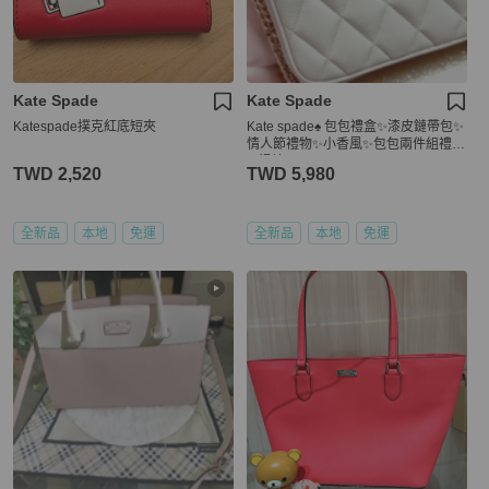
Kate Spade
Kate Spade
Katespade撲克紅底短夾
Kate spade♠️ 包包禮盒✨漆皮鏈帶包✨
情人節禮物✨小香風✨包包兩件組禮盒
✨超美
TWD 2,520
TWD 5,980
全新品
本地
免運
全新品
本地
免運