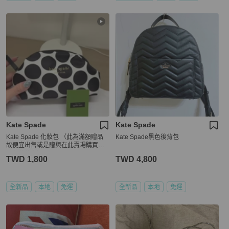
Kate Spade
Kate Spade
Kate Spade 化妝包 （此為滿額贈品
Kate Spade黑色後背包
故便宜出售或是贈與在此賣場購買任
何包款的人）
TWD 1,800
TWD 4,800
全新品
本地
免運
全新品
本地
免運