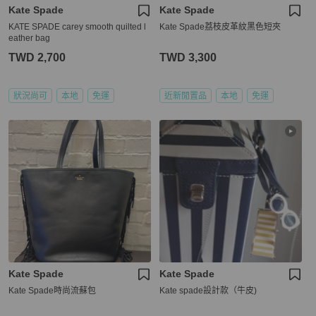
Kate Spade
Kate Spade
KATE SPADE carey smooth quilted l
Kate Spade荔枝皮革紋黑色短夾
eather bag
TWD 2,700
TWD 3,300
狀況尚可
本地
免運
近新閒置品
本地
免運
Kate Spade
Kate Spade
Kate Spade時尚流蘇包
Kate spade設計款（牛皮)