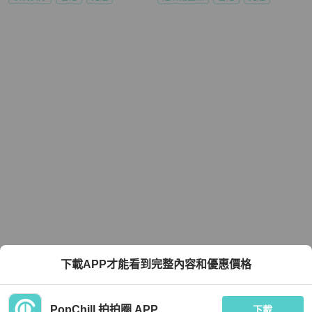
下載APP才能看到完整內容和優惠價格
PopChill 拍拍圈 APP
下載