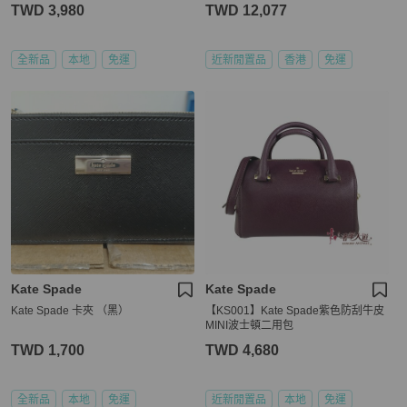
TWD 3,980
TWD 12,077
全新品
本地
免運
近新閒置品
香港
免運
Kate Spade
Kate Spade
Kate Spade 卡夾 （黑）
【KS001】Kate Spade紫色防刮牛皮
MINI波士頓二用包
TWD 1,700
TWD 4,680
全新品
本地
免運
近新閒置品
本地
免運