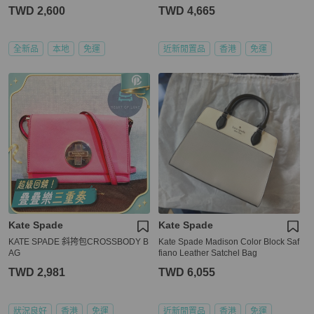
TWD 2,600
TWD 4,665
全新品
本地
免運
近新閒置品
香港
免運
Kate Spade
Kate Spade
KATE SPADE 斜挎包CROSSBODY B
Kate Spade Madison Color Block Saf
AG
fiano Leather Satchel Bag
TWD 2,981
TWD 6,055
狀況良好
香港
免運
近新閒置品
香港
免運