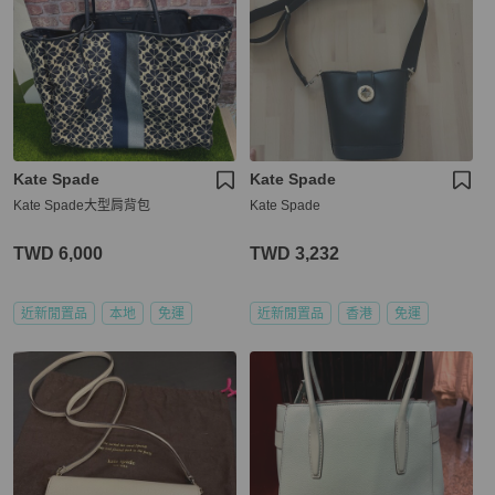
Kate Spade
Kate Spade
Kate Spade大型肩背包
Kate Spade
TWD 6,000
TWD 3,232
近新閒置品
本地
免運
近新閒置品
香港
免運