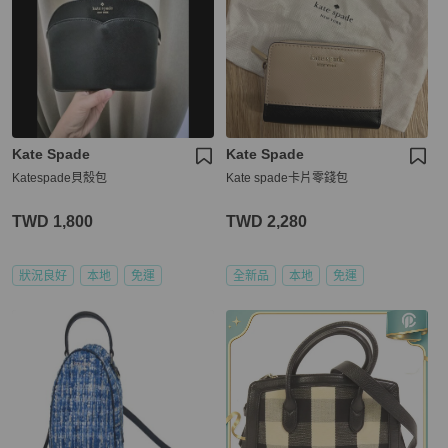
Kate Spade
Kate Spade
Katespade貝殼包
Kate spade卡片零錢包
TWD 1,800
TWD 2,280
狀況良好
本地
免運
全新品
本地
免運