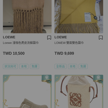
LOEWE
LOEWE
Loewe 淺咖色麂皮流蘇圍巾
LOWEW 雙面雙色圍巾
TWD 10,500
TWD 9,699
狀況尚可
本地
免運
全新品
本地
免運