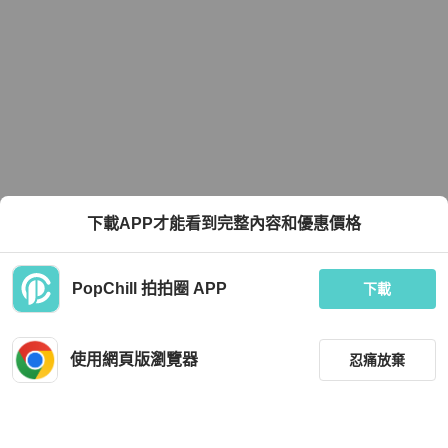
下載APP才能看到完整內容和優惠價格
PopChill 拍拍圈 APP
下載
使用網頁版瀏覽器
忍痛放棄