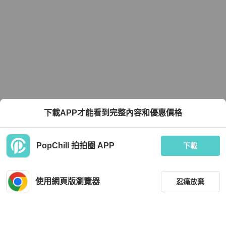
下載APP才能看到完整內容和優惠價格
PopChill 拍拍圈 APP
下載
使用網頁版瀏覽器
忍痛放棄