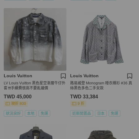
Louis Vuitton
Louis Vuitton
LV Louis Vuitton 黑色星空漸層牛仔外
路易威登 Monogram 睡衣襯衫 #36 真
套 ❗️❗️手續費很高不要亂議價
絲黑色多色二手女款
TWD 45,000
TWD 33,384
現折 800
9 折
狀況良好
本地
免運
近新閒置品
日本
免運