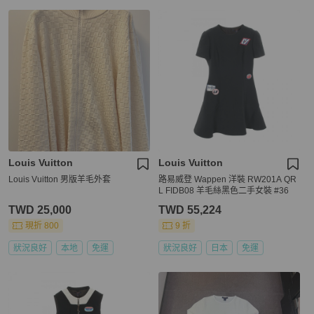
Louis Vuitton
Louis Vuitton
Louis Vuitton 男版羊毛外套
路易威登 Wappen 洋裝 RW201A QR
L FIDB08 羊毛絲黑色二手女裝 #36
TWD 25,000
TWD 55,224
現折 800
9 折
狀況良好
本地
免運
狀況良好
日本
免運