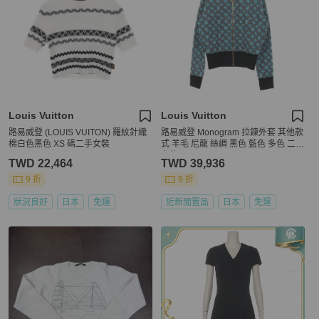
Louis Vuitton
Louis Vuitton
路易威登 (LOUIS VUITON) 羅紋針織
路易威登 Monogram 拉鍊外套 其他款
棉白色黑色 XS 碼二手女裝
式 羊毛 尼龍 絲綢 黑色 藍色 多色 二手
女款
TWD 22,464
TWD 39,936
9 折
9 折
狀況良好
日本
免運
近新閒置品
日本
免運