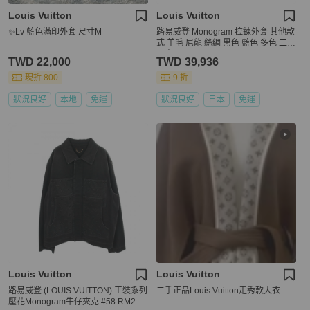
Louis Vuitton
Louis Vuitton
✨Lv 藍色滿印外套 尺寸M
路易威登 Monogram 拉鍊外套 其他款
式 羊毛 尼龍 絲綢 黑色 藍色 多色 二手
男士
TWD 22,000
TWD 39,936
現折 800
9 折
狀況良好
本地
免運
狀況良好
日本
免運
Louis Vuitton
Louis Vuitton
路易威登 (LOUIS VUITTON) 工裝系列
二手正品Louis Vuitton走秀款大衣
壓花Monogram牛仔夾克 #58 RM242