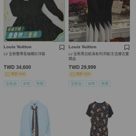
Louis Vuitton
Louis Vuitton
LV 全新繫帶長袖襯衫洋裝
Lv 全新黑白航海系列洋裝/王吉娜古董
精品
TWD 34,600
TWD 29,999
現折 800
現折 800
全新品
本地
免運
全新品
本地
免運