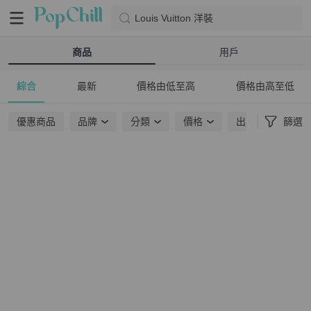
Louis Vuitton 洋裝
商品
用戶
綜合
最新
價格由低至高
價格由高至低
優惠商品
品牌
分類
價格
出貨地點
篩選