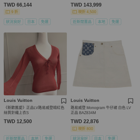
MQ CCU HRA50W
TWD 66,144
TWD 143,999
9 折
現折 4,500
狀況良好
日本
免運
近新閒置品
本地
免運
Louis Vuitton
Louis Vuitton
《新歡舊愛》正品LV路易威登暗紅色
路易威登 Monogram 牛仔裙 白色 LV
絲質針織上衣S
正品 BAZ834M
TWD 12,500
TWD 22,876
現折 800
近新閒置品
本地
免運
狀況良好
日本
免運