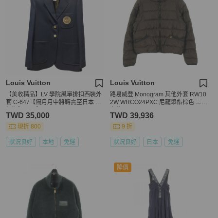
Louis Vuitton
Louis Vuitton
【美收精品】LV 學院風單排扣西裝外
路易威登 Monogram 其他外套 RW10
套 C-647【隔月月中將轉賣至日本 上
2W WRCO24PXC 尼龍聚酯棕色 二手
架期限30天】
女款
TWD 35,000
TWD 39,936
現折 800
9 折
狀況良好
本地
免運
狀況良好
日本
免運
降價