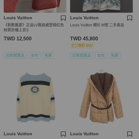
Louis Vuitton
Louis Vuitton
《新歡舊愛》正品LV路易威登暗紅色
Louis Vuitton 襯衫 M號 二手真品
絲質針織上衣S
TWD 12,500
TWD 45,800
現折 800
近新閒置品
本地
免運
近新閒置品
本地
免運
Louis Vuitton
Louis Vuitton