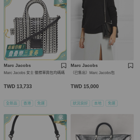
Marc Jacobs
Marc Jacobs
Marc Jacobs 女士 徽標單肩包均碼碼
（已售出）Marc Jacobs包
TWD 13,733
TWD 15,000
全新品
香港
免運
狀況良好
本地
免運