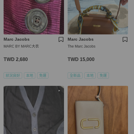
Marc Jacobs
Marc Jacobs
MARC BY MARC大衣
The Marc Jacobs
TWD 2,680
TWD 15,000
狀況良好
本地
免運
全新品
本地
免運