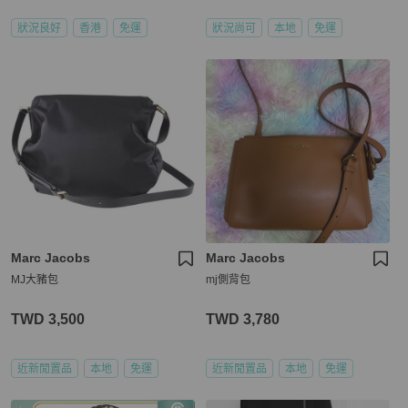
狀況良好
香港
免運
狀況尚可
本地
免運
Marc Jacobs
Marc Jacobs
MJ大豬包
mj側背包
TWD 3,500
TWD 3,780
近新閒置品
本地
免運
近新閒置品
本地
免運