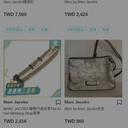
Marc Jacobs鏈條包
Marc by Marc Jacobs
TWD 7,500
TWD 2,424
近新閒置品
本地
免運
近新閒置品
香港
免運
Marc Jacobs
Marc Jacobs
MARC JACOBS 織帶/牛皮皮革The Ar
Marc by Marc Jacobs包包
row Webbing Strap肩帶
TWD 2,416
TWD 900