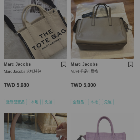
Marc Jacobs
Marc Jacobs
Marc Jacobs 大托特包
MJ可手提可肩揹
TWD 5,980
TWD 5,000
近新閒置品
本地
免運
全新品
本地
免運