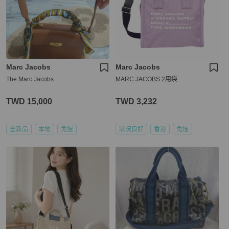
Marc Jacobs
Marc Jacobs
The Marc Jacobs
MARC JACOBS 2用袋
TWD 15,000
TWD 3,232
全新品
本地
免運
狀況良好
香港
免運