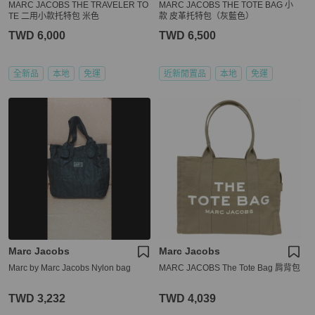
MARC JACOBS THE TRAVELER TO
MARC JACOBS THE TOTE BAG 小
TE 二用小款托特包 米色
款 皮革托特包（灰藍色）
TWD 6,000
TWD 6,500
全新品
本地
免運
近新閒置品
本地
免運
Marc Jacobs
Marc Jacobs
Marc by Marc Jacobs Nylon bag
MARC JACOBS The Tote Bag 肩背包
TWD 3,232
TWD 4,039