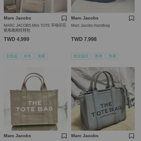
Marc Jacobs
Marc Jacobs
MARC JACOBS Mini TOTE 字母印花
Marc Jacobs Handbag
帆布兩用托特包
TWD 4,999
TWD 7,998
全新品
本地
免運
狀況良好
香港
免運
Marc Jacobs
Marc Jacobs