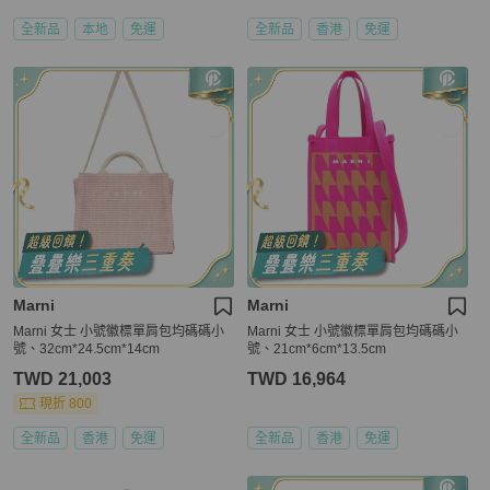
全新品
本地
免運
全新品
香港
免運
Marni
Marni
Marni 女士 小號徽標單肩包均碼碼小
Marni 女士 小號徽標單肩包均碼碼小
號、32cm*24.5cm*14cm
號、21cm*6cm*13.5cm
TWD 21,003
TWD 16,964
現折 800
全新品
香港
免運
全新品
香港
免運