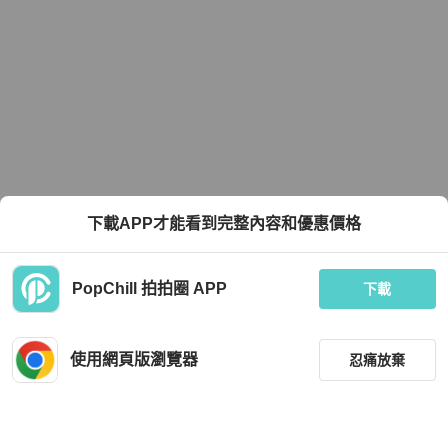
下載APP才能看到完整內容和優惠價格
PopChill 拍拍圈 APP
下載
使用網頁版瀏覽器
忍痛放棄