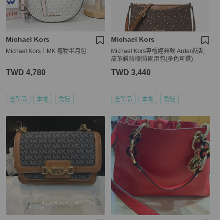
Michael Kors
Michael Kors
Michael Kors｜MK 禮物半月包
Michael Kors專櫃經典款 Arden防刮
皮革斜背/側背兩用包(多色可選)
TWD 4,780
TWD 3,440
全新品
本地
免運
全新品
本地
免運