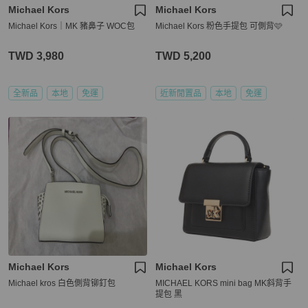
Michael Kors
Michael Kors
Michael Kors｜MK 豬鼻子 WOC包
Michael Kors 粉色手提包 可側背🩷
TWD 3,980
TWD 5,200
全新品
本地
免運
近新閒置品
本地
免運
Michael Kors
Michael Kors
Michael kros 白色側背铆釘包
MICHAEL KORS mini bag MK斜背手
提包 黑