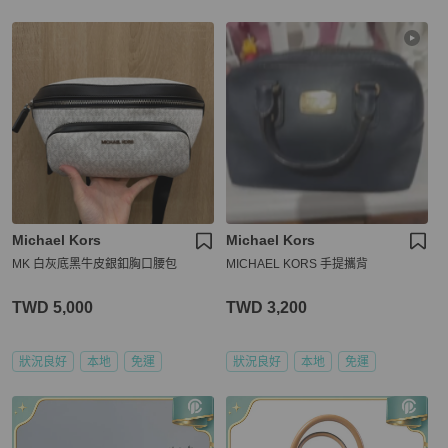
Michael Kors
Michael Kors
MK 白灰底黑牛皮銀釦胸口腰包
MICHAEL KORS 手提攜背
TWD 5,000
TWD 3,200
狀況良好
本地
免運
狀況良好
本地
免運