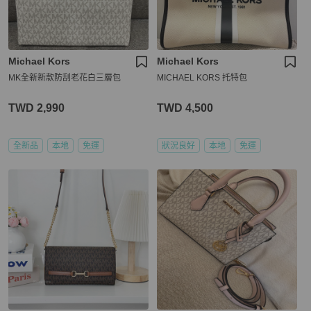
Michael Kors
Michael Kors
MK全新新款防刮老花白三層包
MICHAEL KORS 托特包
TWD 2,990
TWD 4,500
全新品
本地
免運
狀況良好
本地
免運