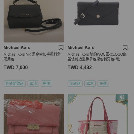
Michael Kors
Michael Kors
Michael Kors MK 黑金金釦手提斜背
Michael Kors 簡約WOC圓標LOGO翻
兩用包
蓋信封造型手拿包錬包斜背包(黑)
TWD 7,000
TWD 4,482
近新閒置品
本地
免運
全新品
本地
免運