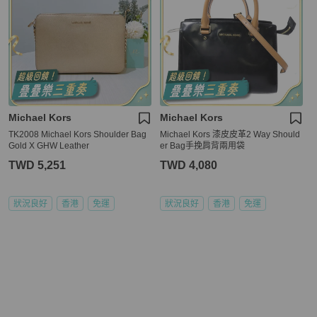
Michael Kors
Michael Kors
TK2008 Michael Kors Shoulder Bag
Michael Kors 漆皮皮革2 Way Should
Gold X GHW Leather
er Bag手挽肩背兩用袋
TWD 5,251
TWD 4,080
狀況良好
香港
免運
狀況良好
香港
免運