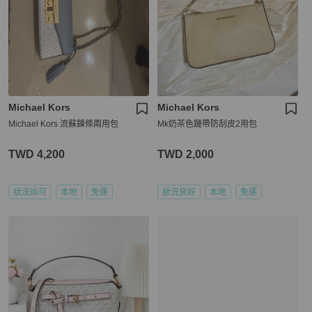
Michael Kors
Michael Kors
Michael Kors 流蘇鍊條兩用包
Mk奶茶色鏈帶防刮皮2用包
TWD 4,200
TWD 2,000
狀況尚可
本地
免運
狀況良好
本地
免運