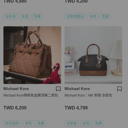
TWD 4,580
TWD 4,200
全新品
本地
免運
近新閒置品
本地
免運
Michael Kors
Michael Kors
Michael Kors咖啡色金鍊流蘇二用包
Michael Kors｜MK 新款 水餃包
TWD 6,200
TWD 4,799
狀況良好
本地
免運
全新品
本地
免運