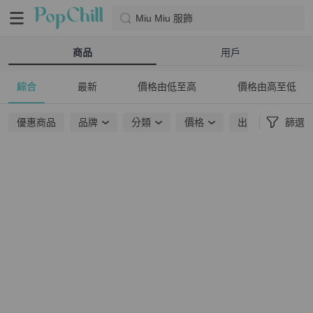
Miu Miu 服飾
商品
用戶
綜合
最新
價格由低至高
價格由高至低
優惠商品
品牌
分類
價格
出貨地點
篩選