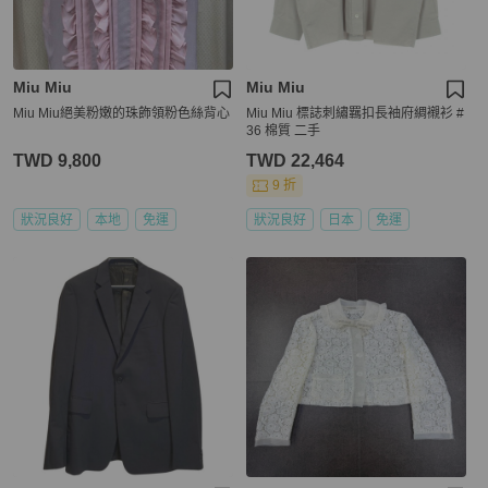
Miu Miu
Miu Miu
Miu Miu絕美粉嫩的珠飾領粉色絲背心
Miu Miu 標誌刺繡羈扣長袖府綢襯衫 #
36 棉質 二手
TWD 9,800
TWD 22,464
9 折
狀況良好
本地
免運
狀況良好
日本
免運