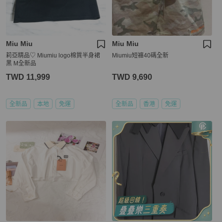
Miu Miu
Miu Miu
莉亞精品♡ Miumiu logo棉質半身裙
Miumiu短褲40碼全新
黑 M全新品
TWD 11,999
TWD 9,690
全新品
本地
免運
全新品
香港
免運