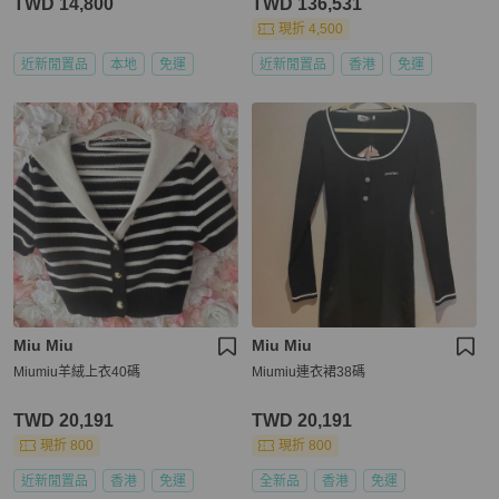
TWD 14,800
TWD 136,531
現折 4,500
近新閒置品
本地
免運
近新閒置品
香港
免運
Miu Miu
Miu Miu
Miumiu羊絨上衣40碼
Miumiu連衣裙38碼
TWD 20,191
TWD 20,191
現折 800
現折 800
近新閒置品
香港
免運
全新品
香港
免運