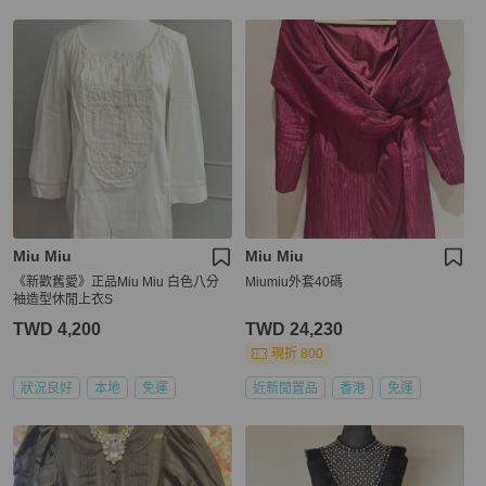
Miu Miu
Miu Miu
《新歡舊愛》正品Miu Miu 白色八分
Miumiu外套40碼
袖造型休閒上衣S
TWD 4,200
TWD 24,230
現折 800
狀況良好
本地
免運
近新閒置品
香港
免運