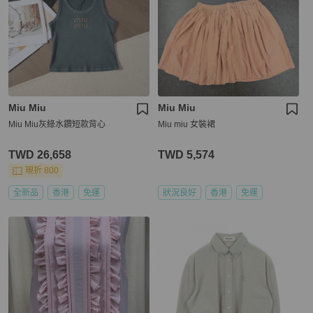
Miu Miu
Miu Miu
Miu Miu灰綠水鑽短款背心
Miu miu 女裝裙
TWD 26,658
TWD 5,574
現折 800
全新品
香港
免運
狀況良好
香港
免運