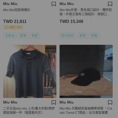
Miu Miu
Miu Miu
Miu Miu短款棉襯衫
Miu Miu外套，黑色領口設計，獨特剪
裁。外套正面有三個鈕扣，兩個口
袋。內襯有Miu Miu標籤，產地為義大
TWD 21,811
TWD 15,349
利。
現折 800
全新品
香港
免運
狀況良好
香港
免運
Miu Miu
Miu Miu
二手正品miu miu 上衣/義大利製/買即
Miu Miu 天鵝絨背後抽繩棒球帽 ｜Cla
贈瑜珈褲一件（看圖看內文）
ssic Trend CT精品｜台北東區實體