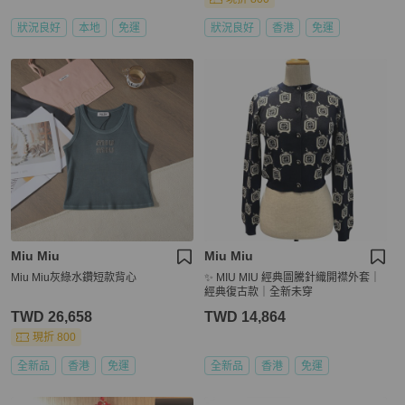
狀況良好
本地
免運
狀況良好
香港
免運
Miu Miu
Miu Miu
Miu Miu灰綠水鑽短款背心
✨ MIU MIU 經典圖騰針織開襟外套｜
經典復古款｜全新未穿
TWD 26,658
TWD 14,864
現折 800
全新品
香港
免運
全新品
香港
免運