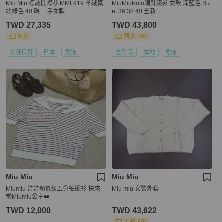
Miu Miu 標誌開襟衫 MMF919 羊絨真
MiuMiuPolo領針織衫 女款 深藍色 Siz
絲綠色 40 碼 二手女款
e: 36 38 40 全新
TWD 27,335
TWD 43,800
9 折
現折 800
狀況良好
日本
免運
全新品
本地
免運
Miu Miu
Miu Miu
Miumiu 娃娃領條紋五分袖襯衫 快來
Miu miu 女裝外套
當Miumiu公主👑
TWD 12,000
TWD 43,622
現折 800