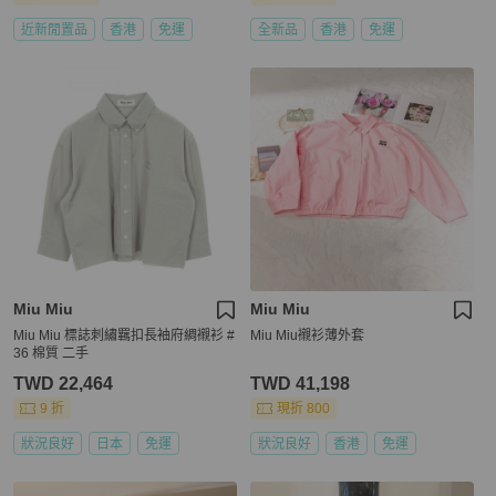
近新閒置品
香港
免運
全新品
香港
免運
Miu Miu
Miu Miu
Miu Miu 標誌刺繡羈扣長袖府綢襯衫 #
Miu Miu襯衫薄外套
36 棉質 二手
TWD 22,464
TWD 41,198
9 折
現折 800
狀況良好
日本
免運
狀況良好
香港
免運