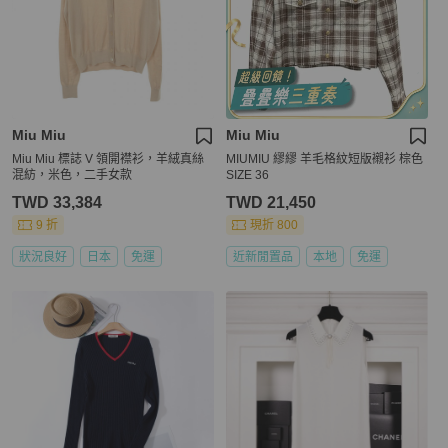
Miu Miu
Miu Miu
Miu Miu 標誌 V 領開襟衫，羊絨真絲
MIUMIU 繆繆 羊毛格紋短版襯衫 棕色
混紡，米色，二手女款
SIZE 36
TWD 33,384
TWD 21,450
9 折
現折 800
狀況良好
日本
免運
近新閒置品
本地
免運